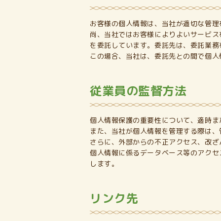
お客様の個人情報は、当社が適切な管理
尚、当社ではお客様によりよいサービス
を委託しています。委託先は、委託業務
この場合、当社は、委託先との間で個人
従業員の監督方法
個人情報保護の重要性について、適時ま
また、当社が個人情報を管理する際は、
さらに、外部からの不正アクセス、改ざ
個人情報に係るデータベース等のアクセ
します。
リンク先