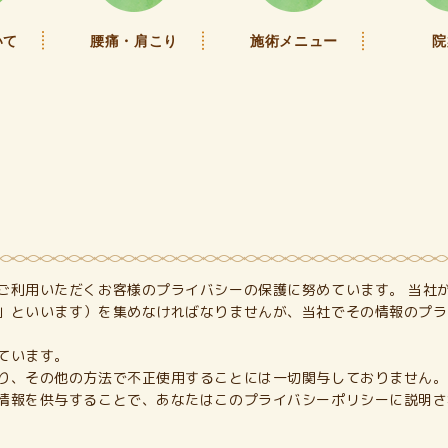
いて
腰痛・肩こり
施術メニュー
院
ご利用いただくお客様のプライバシーの保護に努めています。 当社
」といいます）を集めなければなりませんが、当社でその情報のプラ
ています。
り、その他の方法で不正使用することには一切関与しておりません。
情報を供与することで、あなたはこのプライバシーポリシーに説明さ