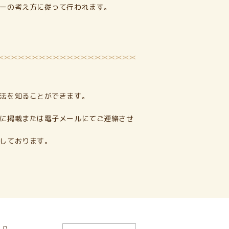
ーの考え方に従って行われます。
法を知ることができます。
に掲載または電子メールにてご連絡させ
しております。
-D