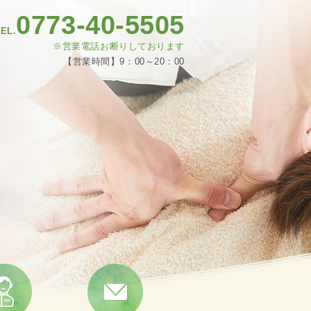
0773-40-5505
EL.
※営業電話お断りしております
【営業時間】9：00～20：00