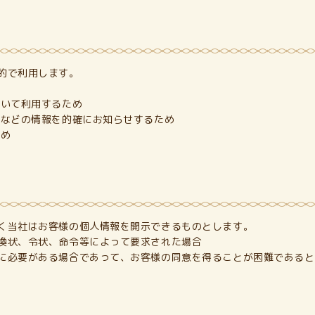
的で利用します。
おいて利用するため
品などの情報を的確にお知らせするため
ため
く当社はお客様の個人情報を開示できるものとします。
喚状、令状、命令等によって要求された場合
に必要がある場合であって、お客様の同意を得ることが困難であると