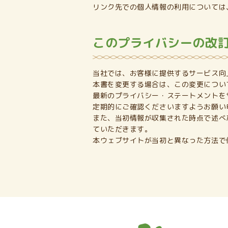
リンク先での個人情報の利用については
このプライバシーの改
当社では、お客様に提供するサービス向
本書を変更する場合は、この変更につい
最新のプライバシー・ステートメントを
定期的にご確認くださいますようお願い
また、当初情報が収集された時点で述べ
ていただきます。
本ウェブサイトが当初と異なった方法で