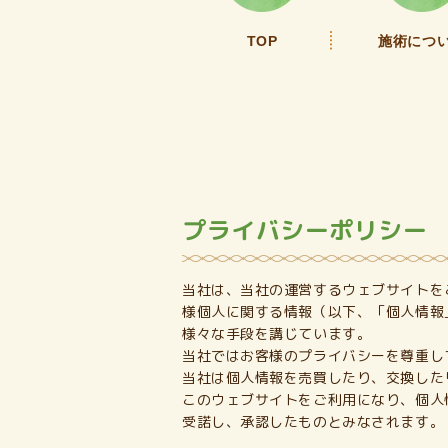
TOP
施術につ
プライバシーポリシー
当社は、当社の運営するウェブサイトを
様個人に関する情報（以下、「個人情報
様々な手段を講じています。
当社ではお客様のプライバシーを尊重し
当社は個人情報を売買したり、交換した
このウェブサイトをご利用になり、個人
受諾し、承認したものとみなされます。