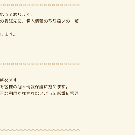
払っております。
の委託先に、個人情報の取り扱いの一部
します。
努めます。
お客様の個人情報保護に努めます。
正な利用がなされないように厳重に管理