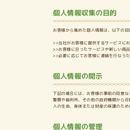
個人情報収集の目的
お客様から集めた個人情報は、以下の目
>>当社がお客様に提供するサービスに
>>お客様に合ったサービスや新しい商
>>必要に応じてお客様に連絡を行なう
個人情報の開示
下記の場合には、お客様の事前の同意な
警察や裁判所、その他の政府機関から召
人の生命、身体または財産の保護のため
個人情報の管理