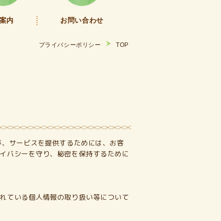
案内
お問い合わせ
プライバシーポリシー
TOP
が、サービスを提供するためには、お客
イバシーを守り、秘密を保持するために
れている個人情報の取り扱い等について