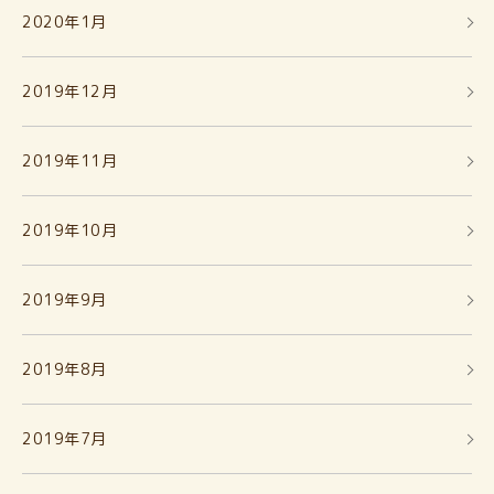
2020年1月
2019年12月
2019年11月
2019年10月
2019年9月
2019年8月
2019年7月