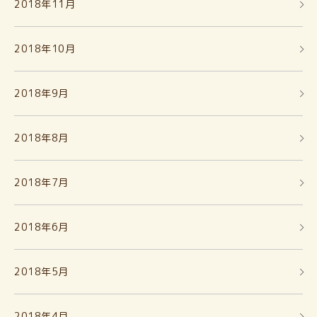
2018年11月
2018年10月
2018年9月
2018年8月
2018年7月
2018年6月
2018年5月
2018年4月