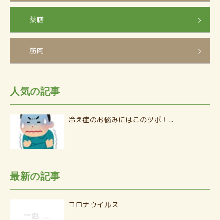
薬膳
筋肉
人気の記事
冷え症のお悩みにはこのツボ！...
最新の記事
コロナウイルス