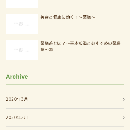
美容と健康に効く！〜薬膳〜
薬膳茶とは？〜基本知識とおすすめの薬膳
茶〜③
Archive
2020年3月
2020年2月