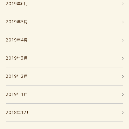
2019年6月
2019年5月
2019年4月
2019年3月
2019年2月
2019年1月
2018年12月