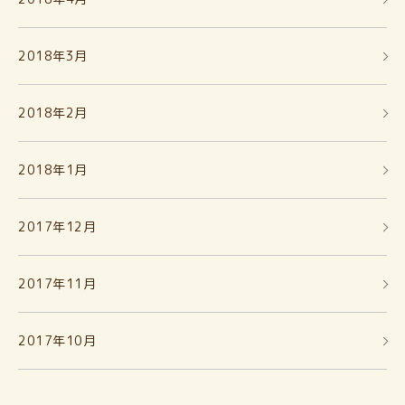
2018年3月
2018年2月
2018年1月
2017年12月
2017年11月
2017年10月