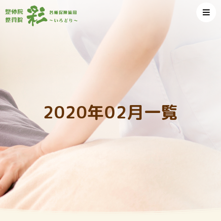
2020年02月一覧