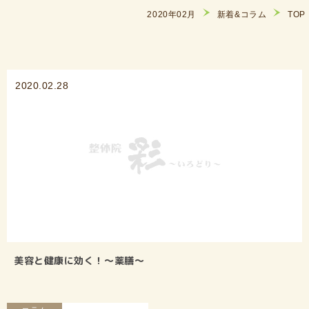
2020年02月
新着&コラム
TOP
2020.02.28
美容と健康に効く！〜薬膳〜