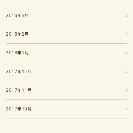
2018年3月
2018年2月
2018年1月
2017年12月
2017年11月
2017年10月