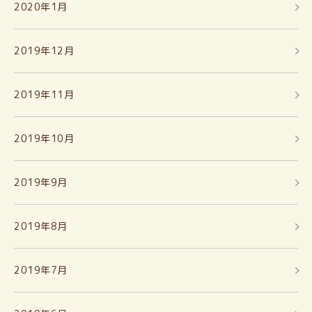
2020年1月
2019年12月
2019年11月
2019年10月
2019年9月
2019年8月
2019年7月