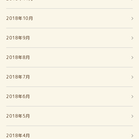
2018年10月
2018年9月
2018年8月
2018年7月
2018年6月
2018年5月
2018年4月