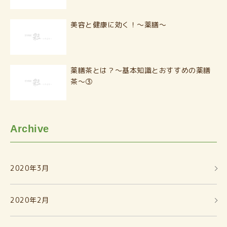
美容と健康に効く！〜薬膳〜
薬膳茶とは？〜基本知識とおすすめの薬膳
茶〜③
Archive
2020年3月
2020年2月