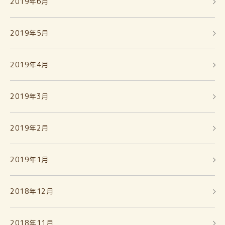
2019年6月
2019年5月
2019年4月
2019年3月
2019年2月
2019年1月
2018年12月
2018年11月