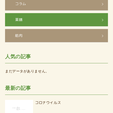
コラム
薬膳
筋肉
人気の記事
まだデータがありません。
最新の記事
コロナウイルス