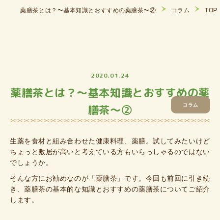
薬膳茶とは？〜基本知識とおすすめの薬膳茶〜②
コラム
TOP
2020.01.24
薬膳茶とは？〜基本知識とおすすめの薬
膳茶〜②
コラム
生薬を食材と組み合わせた健康料理、薬膳。試してみたいけど
ちょっと敷居が高いと考えている方もいらっしゃるのではない
でしょうか。
そんな方にお勧めなのが「薬膳茶」です。今回も前回に引き続
き、薬膳茶の基本的な知識とおすすめの薬膳茶についてご紹介
します。