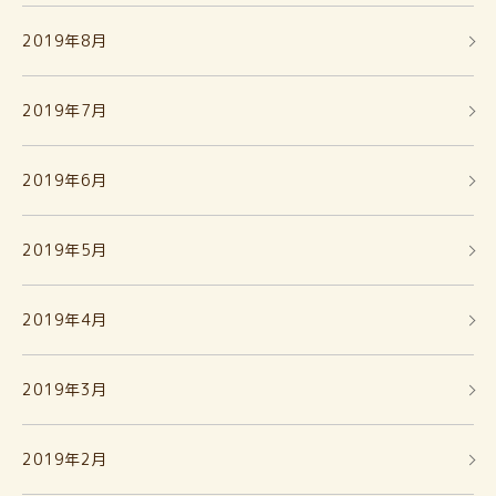
2019年8月
2019年7月
2019年6月
2019年5月
2019年4月
2019年3月
2019年2月