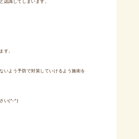
と認識してしまいます。
ます。
ないよう予防で対策していけるよう施術を
(^-^)