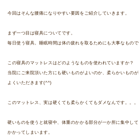
今回はそんな腰痛になりやすい要因をご紹介していきます。
まず一つ目は寝具についてです。
毎日使う寝具。睡眠時間は体の疲れを取るためにも大事なもので
この寝具のマットレスはどのようなものを使われていますか？
当院にご来院頂いた方にも硬いものがよいのか、柔らかいものが
よくいただきます(^^)
このマットレス、実は硬くても柔らかくてもダメなんです。。。
硬いものを使うと就寝中、体重のかかる部分が一か所に集中して
かかってしまいます。