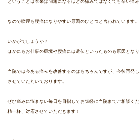
ということは本来は問題になるほどの痛みではなくても辛い痛み
なので喫煙も腰痛になりやすい原因のひとつと言われています。
いかがでしょうか？
ほかにもお仕事の環境や腰痛には遺伝といったものも原因となり
当院では今ある痛みを改善するのはもちろんですが、今後再発し
させていただいております。
ぜひ痛みに悩まない毎日を目指してお気軽に当院までご相談ください
精一杯、対応させていただきます！