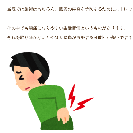
当院では施術はもちろん、腰痛の再発を予防するためにストレッ
その中でも腰痛になりやすい生活習慣というものがあります。
それを取り除かないとやはり腰痛が再発する可能性が高いです”(-“”