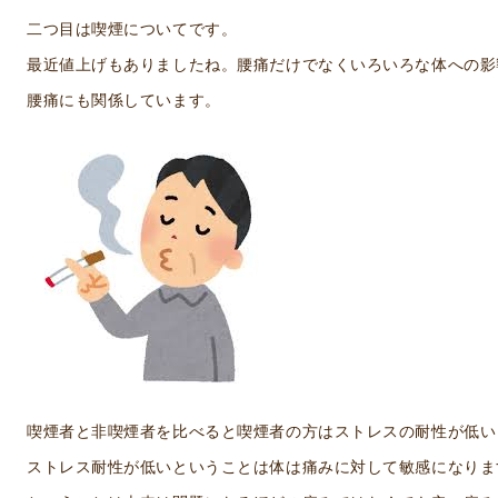
二つ目は喫煙についてです。
最近値上げもありましたね。腰痛だけでなくいろいろな体への影
腰痛にも関係しています。
喫煙者と非喫煙者を比べると喫煙者の方はストレスの耐性が低い
ストレス耐性が低いということは体は痛みに対して敏感になりま