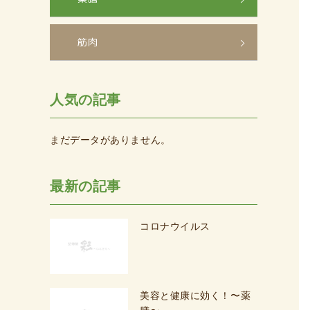
筋肉
人気の記事
まだデータがありません。
最新の記事
コロナウイルス
美容と健康に効く！〜薬