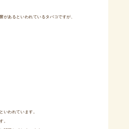
響があるといわれているタバコですが、
といわれています。
す。