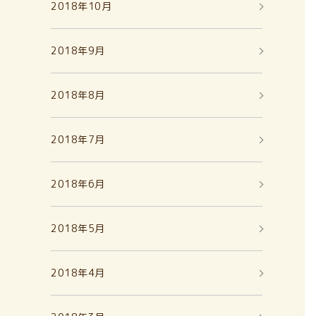
2018年10月
2018年9月
2018年8月
2018年7月
2018年6月
2018年5月
2018年4月