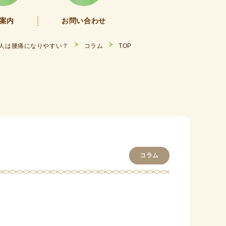
案内
お問い合わせ
人は腰痛になりやすい？
コラム
TOP
コラム