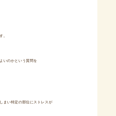
す。
よいのかという質問を
しまい特定の部位にストレスが