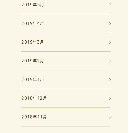
2019年5月
2019年4月
2019年3月
2019年2月
2019年1月
2018年12月
2018年11月