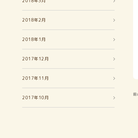
2018年3月
2018年2月
2018年1月
2017年12月
2017年11月
前
2017年10月