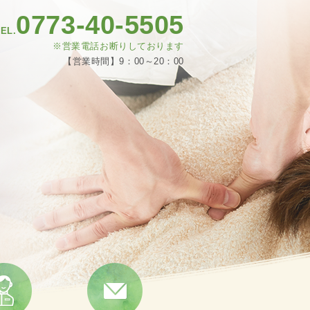
0773-40-5505
EL.
※営業電話お断りしております
【営業時間】9：00～20：00