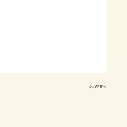
次の記事へ