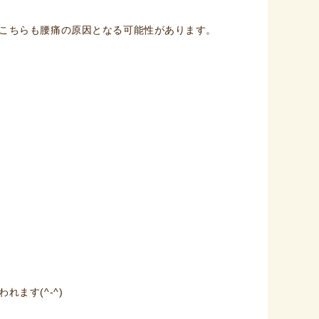
こちらも腰痛の原因となる可能性があります。
ます(^-^)