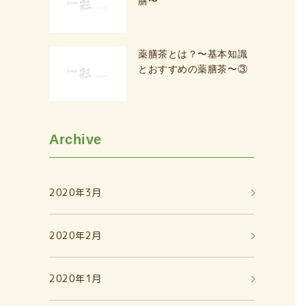
膳〜
薬膳茶とは？〜基本知識
とおすすめの薬膳茶〜③
Archive
2020年3月
2020年2月
2020年1月