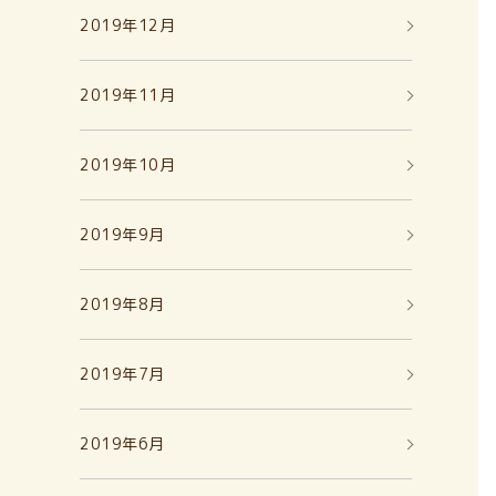
2019年12月
2019年11月
2019年10月
2019年9月
2019年8月
2019年7月
2019年6月