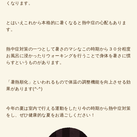
くなります。
とはいえこれから本格的に暑くなると熱中症の心配もありま
す。
熱中症対策の一つとして暑さのマシなこの時期から３０分程度
お風呂に浸かったりウォーキングを行うことで身体を暑さに慣
らすというものがあります。
「暑熱順化」といわれるもので体温の調整機能を向上させる効
果があります(^-^)
今年の夏は室内で行える運動をしたり今の時期から熱中症対策
をし、ぜひ健康的な夏をお過ごしください！