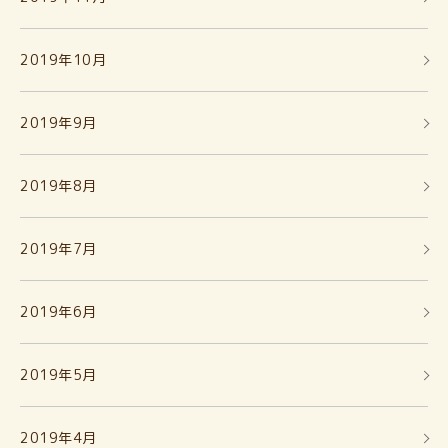
2019年10月
2019年9月
2019年8月
2019年7月
2019年6月
2019年5月
2019年4月