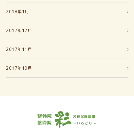
2018年1月
2017年12月
2017年11月
2017年10月