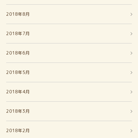
2018年8月
2018年7月
2018年6月
2018年5月
2018年4月
2018年3月
2018年2月