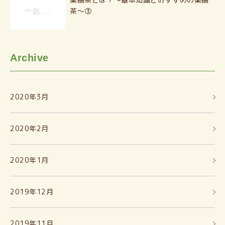
茶〜③
Archive
2020年3月
2020年2月
2020年1月
2019年12月
2019年11月