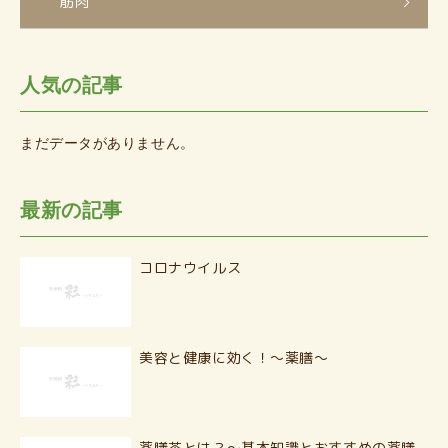
筋肉
人気の記事
まだデータがありません。
最新の記事
コロナウイルス
美容と健康に効く！〜薬膳〜
薬膳茶とは？〜基本知識とおすすめの薬膳