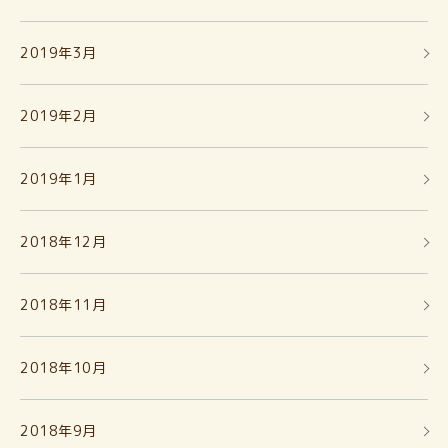
2019年3月
2019年2月
2019年1月
2018年12月
2018年11月
2018年10月
2018年9月