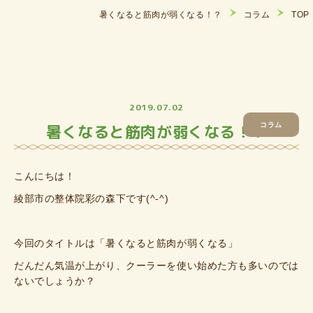
暑くなると筋肉が弱くなる！？
コラム
TOP
2019.07.02
暑くなると筋肉が弱くなる！？
コラム
こんにちは！
綾部市の整体院彩の森下です(^-^)
今回のタイトルは「暑くなると筋肉が弱くなる」
だんだん気温が上がり、クーラーを使い始めた方も多いのでは
ないでしょうか？