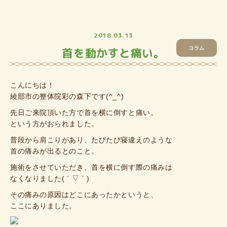
2018.03.13
首を動かすと痛い。
コラム
こんにちは！
綾部市の整体院彩の森下です(^_^)
先日ご来院頂いた方で首を横に倒すと痛い。
という方がおられました。
普段から肩こりがあり、たびたび寝違えのような
首の痛みが出るとのこと。
施術をさせていただき、首を横に倒す際の痛みは
なくなりました( ´ ▽ ` )
その痛みの原因はどこにあったかというと、
ここにありました。