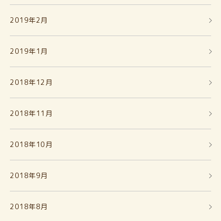
2019年2月
2019年1月
2018年12月
2018年11月
2018年10月
2018年9月
2018年8月