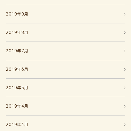
2019年9月
2019年8月
2019年7月
2019年6月
2019年5月
2019年4月
2019年3月