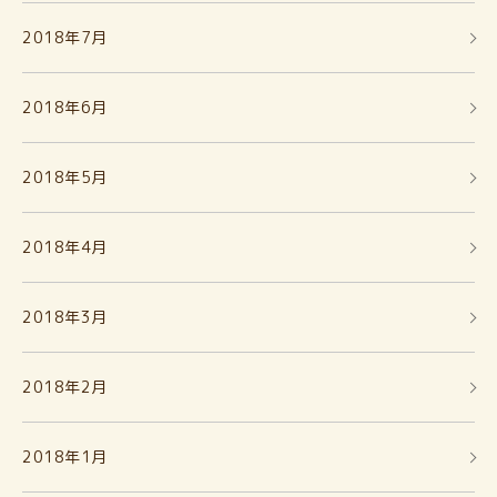
2018年7月
2018年6月
2018年5月
2018年4月
2018年3月
2018年2月
2018年1月