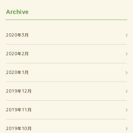
Archive
2020年3月
2020年2月
2020年1月
2019年12月
2019年11月
2019年10月