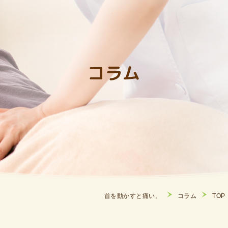
コラム
首を動かすと痛い。
コラム
TOP