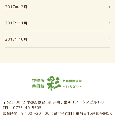
2017年12月
2017年11月
2017年10月
〒623-0012 京都府綾部市川糸町丁畠4-1ワークスビル1-D
TEL：0773-40-5505
営業時間：9：00～20：00【完全予約制】※当日16時迄予約OK