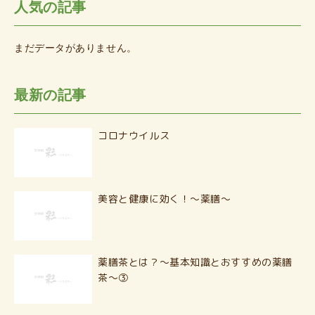
人気の記事
まだデータがありません。
最新の記事
コロナウイルス
美容と健康に効く！〜薬膳〜
薬膳茶とは？〜基本知識とおすすめの薬膳
茶〜③