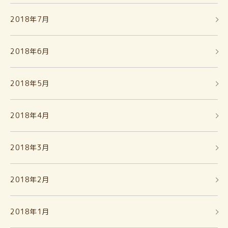
2018年7月
2018年6月
2018年5月
2018年4月
2018年3月
2018年2月
2018年1月