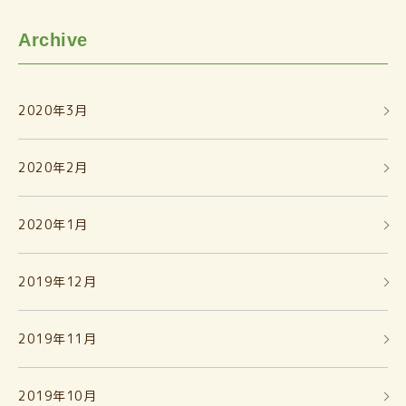
Archive
2020年3月
2020年2月
2020年1月
2019年12月
2019年11月
2019年10月