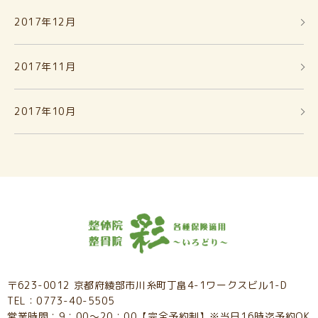
2017年12月
2017年11月
2017年10月
〒623-0012 京都府綾部市川糸町丁畠4-1ワークスビル1-D
TEL：0773-40-5505
営業時間：9：00～20：00【完全予約制】※当日16時迄予約OK