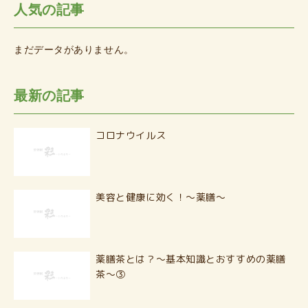
人気の記事
まだデータがありません。
最新の記事
コロナウイルス
美容と健康に効く！〜薬膳〜
薬膳茶とは？〜基本知識とおすすめの薬膳
茶〜③