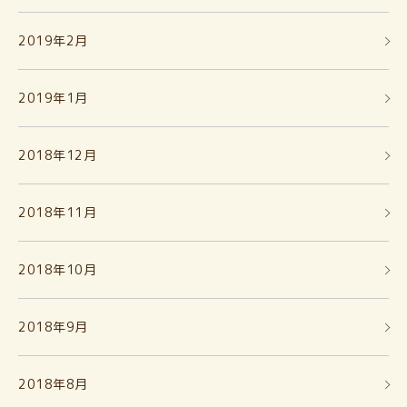
2019年2月
2019年1月
2018年12月
2018年11月
2018年10月
2018年9月
2018年8月