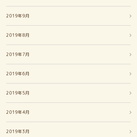
2019年9月
2019年8月
2019年7月
2019年6月
2019年5月
2019年4月
2019年3月