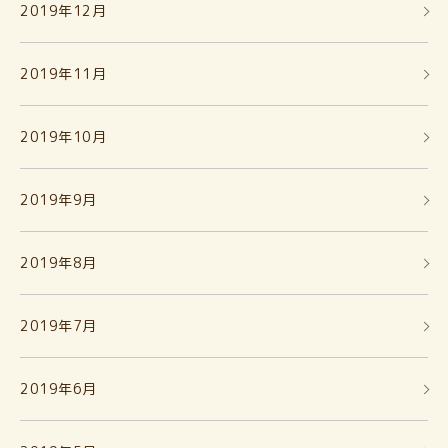
2019年12月
2019年11月
2019年10月
2019年9月
2019年8月
2019年7月
2019年6月