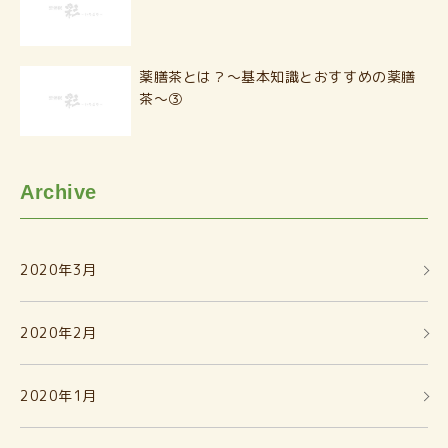
薬膳茶とは？〜基本知識とおすすめの薬膳
茶〜③
Archive
2020年3月
2020年2月
2020年1月