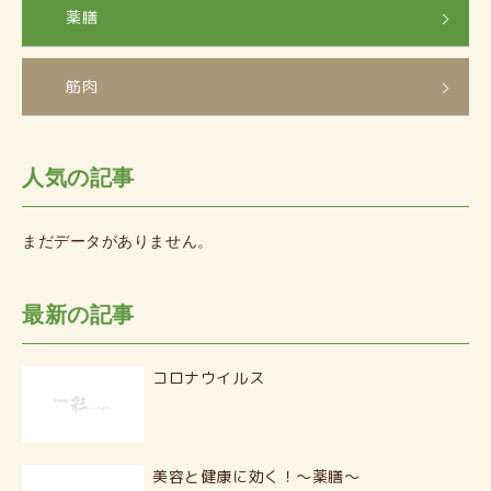
薬膳
筋肉
人気の記事
まだデータがありません。
最新の記事
コロナウイルス
美容と健康に効く！〜薬膳〜