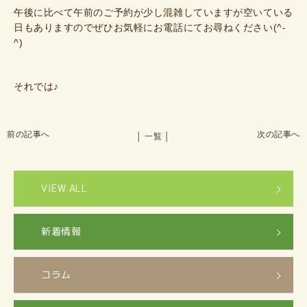
午後に比べて午前のご予約が少し混雑していますが空いている
日もありますのでぜひお気軽にお電話にてお尋ねください(^-
^)
それでは♪
前の記事へ
次の記事へ
│ 一覧 │
VIEW ALL
新着情報
コラム