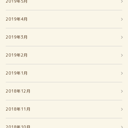
2019年5月
2019年4月
2019年3月
2019年2月
2019年1月
2018年12月
2018年11月
2018年10月