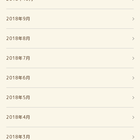
2018年9月
2018年8月
2018年7月
2018年6月
2018年5月
2018年4月
2018年3月