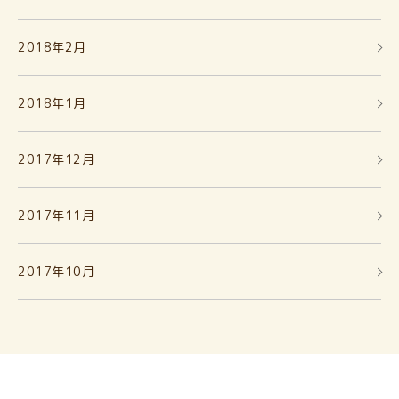
2018年2月
2018年1月
2017年12月
2017年11月
2017年10月