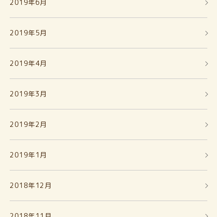
2019年6月
2019年5月
2019年4月
2019年3月
2019年2月
2019年1月
2018年12月
2018年11月