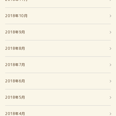
2018年10月
2018年9月
2018年8月
2018年7月
2018年6月
2018年5月
2018年4月