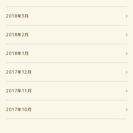
2018年3月
2018年2月
2018年1月
2017年12月
2017年11月
2017年10月