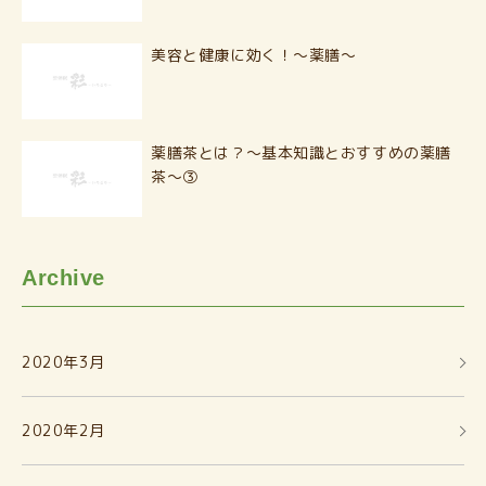
美容と健康に効く！〜薬膳〜
薬膳茶とは？〜基本知識とおすすめの薬膳
茶〜③
Archive
2020年3月
2020年2月