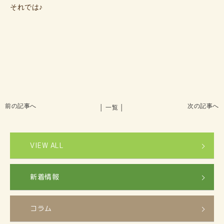
それでは♪
前の記事へ
次の記事へ
│ 一覧 │
VIEW ALL
新着情報
コラム