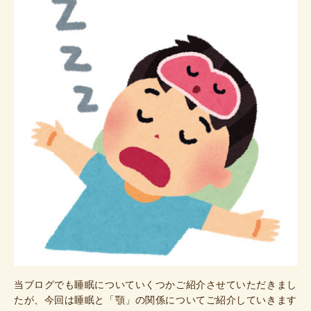
当ブログでも睡眠についていくつかご紹介させていただきまし
たが、今回は睡眠と「顎」の関係についてご紹介していきます