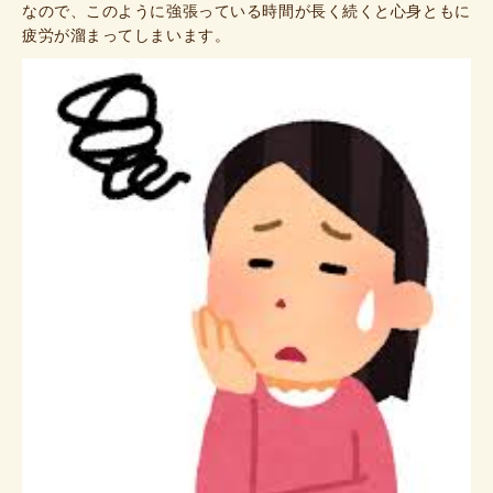
なので、このように強張っている時間が長く続くと心身ともに
疲労が溜まってしまいます。