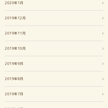
2020年1月
2019年12月
2019年11月
2019年10月
2019年9月
2019年8月
2019年7月