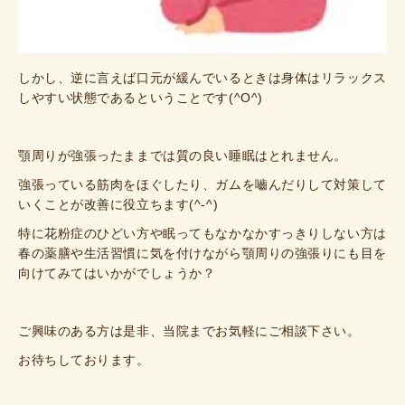
しかし、逆に言えば口元が緩んでいるときは身体はリラックス
しやすい状態であるということです(^O^)
顎周りが強張ったままでは質の良い睡眠はとれません。
強張っている筋肉をほぐしたり、ガムを嚙んだりして対策して
いくことが改善に役立ちます(^-^)
特に花粉症のひどい方や眠ってもなかなかすっきりしない方は
春の薬膳や生活習慣に気を付けながら顎周りの強張りにも目を
向けてみてはいかがでしょうか？
ご興味のある方は是非、当院までお気軽にご相談下さい。
お待ちしております。