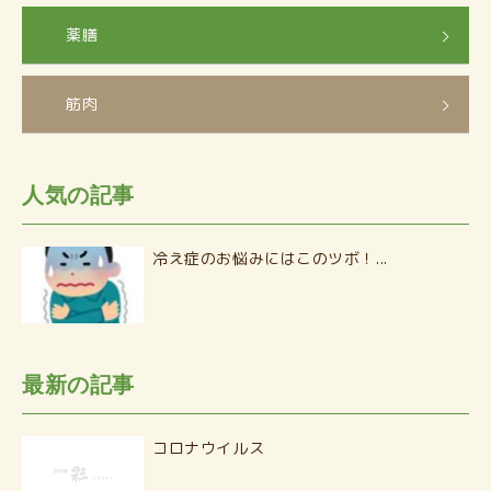
薬膳
筋肉
人気の記事
冷え症のお悩みにはこのツボ！...
最新の記事
コロナウイルス