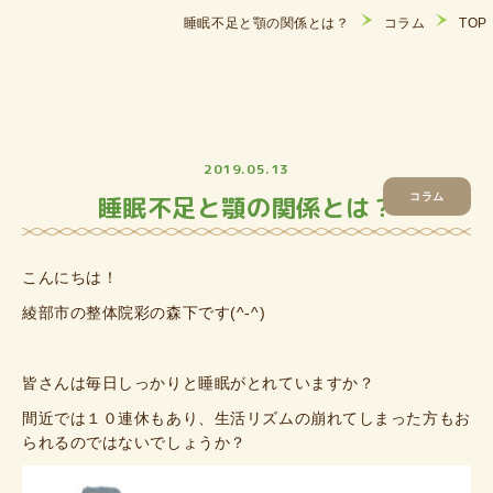
睡眠不足と顎の関係とは？
コラム
TOP
2019.05.13
睡眠不足と顎の関係とは？
コラム
こんにちは！
綾部市の整体院彩の森下です(^-^)
皆さんは毎日しっかりと睡眠がとれていますか？
間近では１０連休もあり、生活リズムの崩れてしまった方もお
られるのではないでしょうか？