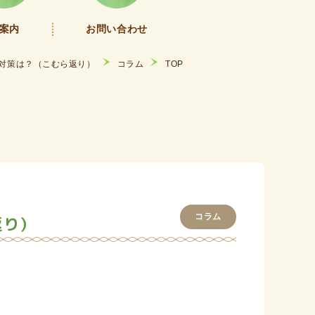
案内
お問い合わせ
対策は？（こむら返り）
コラム
TOP
コラム
返り）