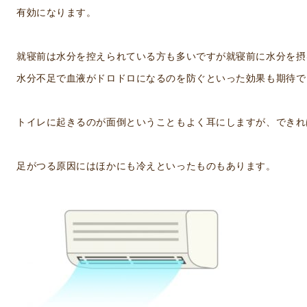
有効になります。
就寝前は水分を控えられている方も多いですが就寝前に水分を摂
水分不足で血液がドロドロになるのを防ぐといった効果も期待できま
トイレに起きるのが面倒ということもよく耳にしますが、できれ
足がつる原因にはほかにも冷えといったものもあります。