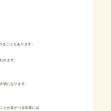
われることもあります。
われます。
大切になります。
ことが足がつる症状には