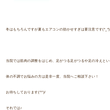
冬はもちろんですが夏もエアコンの効かせすぎは要注意です(*_*)
当院では筋肉の調整をはじめ、足がつる足がつるや足の冷えとい
体の不調でお悩みの方は是非一度、当院へご相談下さい！
お待ちしております(^^)/
それでは♪