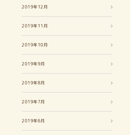
2019年12月
2019年11月
2019年10月
2019年9月
2019年8月
2019年7月
2019年6月