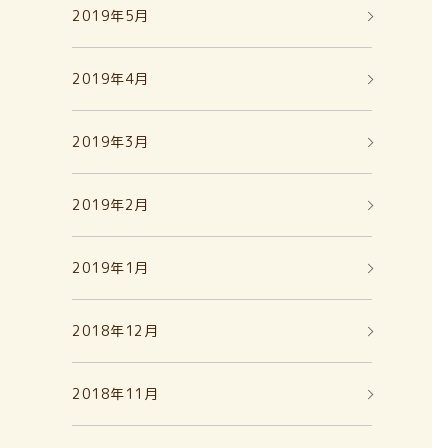
2019年5月
2019年4月
2019年3月
2019年2月
2019年1月
2018年12月
2018年11月