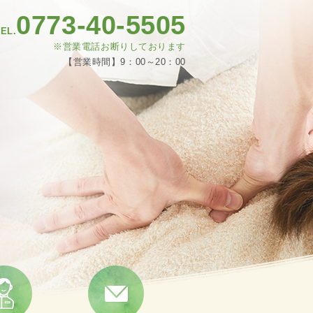
0773-40-5505
EL.
※営業電話お断りしております
【営業時間】9：00～20：00