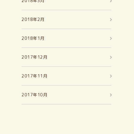
2018年3月
2018年2月
2018年1月
2017年12月
2017年11月
2017年10月