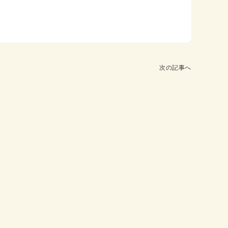
次の記事へ