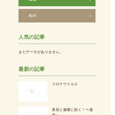
筋肉
人気の記事
まだデータがありません。
最新の記事
コロナウイルス
美容と健康に効く！〜薬