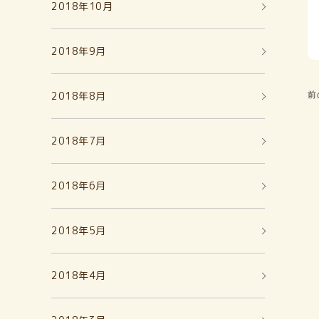
2018年10月
2018年9月
2018年8月
前
2018年7月
2018年6月
2018年5月
2018年4月