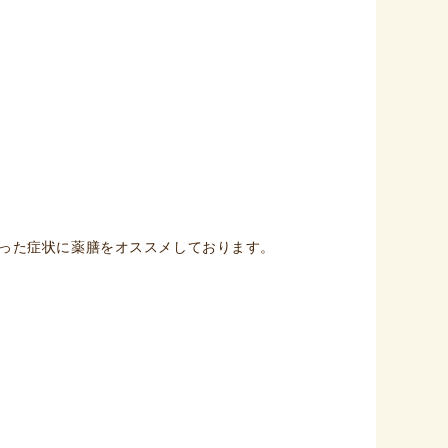
った症状に薬膳をオススメしております。