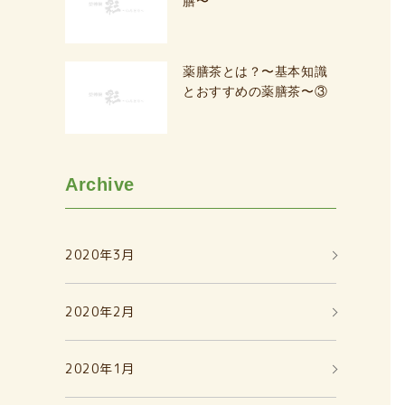
膳〜
薬膳茶とは？〜基本知識
とおすすめの薬膳茶〜③
Archive
2020年3月
2020年2月
2020年1月