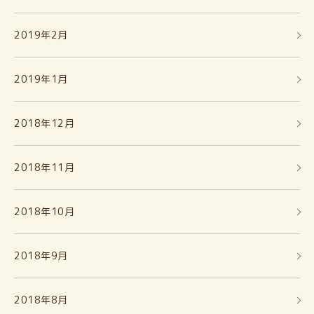
2019年2月
2019年1月
2018年12月
2018年11月
2018年10月
2018年9月
2018年8月