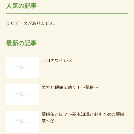
人気の記事
まだデータがありません。
最新の記事
コロナウイルス
美容と健康に効く！〜薬膳〜
薬膳茶とは？〜基本知識とおすすめの薬膳
茶〜③