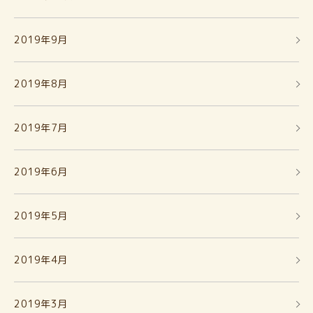
2019年9月
2019年8月
2019年7月
2019年6月
2019年5月
2019年4月
2019年3月