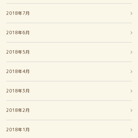
2018年7月
2018年6月
2018年5月
2018年4月
2018年3月
2018年2月
2018年1月