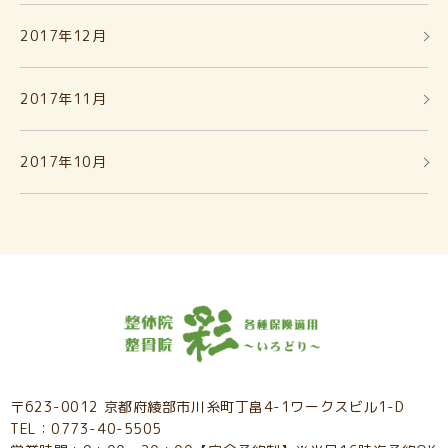
2017年12月
2017年11月
2017年10月
〒623-0012 京都府綾部市川糸町丁畠4-1ワークスビル1-D
TEL：0773-40-5505