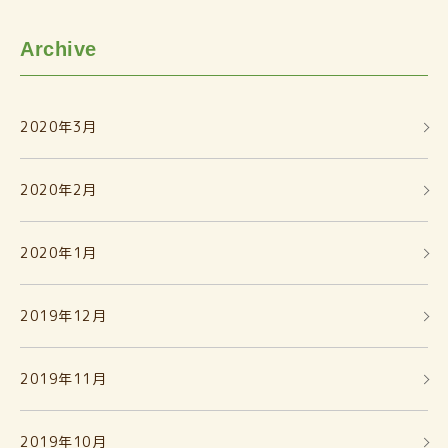
Archive
2020年3月
2020年2月
2020年1月
2019年12月
2019年11月
2019年10月