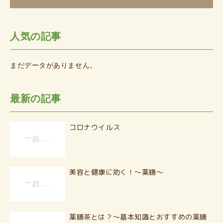
人気の記事
まだデータがありません。
最新の記事
コロナウイルス
美容と健康に効く！〜薬膳〜
薬膳茶とは？〜基本知識とおすすめの薬膳