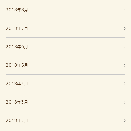
2018年8月
2018年7月
2018年6月
2018年5月
2018年4月
2018年3月
2018年2月