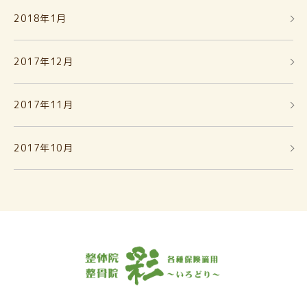
2018年1月
2017年12月
2017年11月
2017年10月