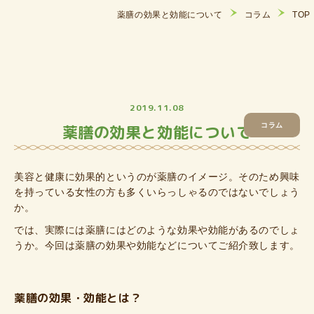
薬膳の効果と効能について
コラム
TOP
2019.11.08
薬膳の効果と効能について
コラム
美容と健康に効果的というのが薬膳のイメージ。そのため興味
を持っている女性の方も多くいらっしゃるのではないでしょう
か。
では、実際には薬膳にはどのような効果や効能があるのでしょ
うか。今回は薬膳の効果や効能などについてご紹介致します。
薬膳の効果・効能とは？