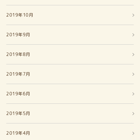
2019年10月
2019年9月
2019年8月
2019年7月
2019年6月
2019年5月
2019年4月