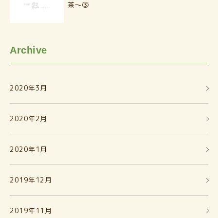
茶〜③
Archive
2020年3月
2020年2月
2020年1月
2019年12月
2019年11月