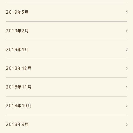
2019年3月
2019年2月
2019年1月
2018年12月
2018年11月
2018年10月
2018年9月