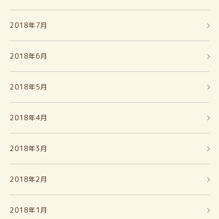
2018年7月
2018年6月
2018年5月
2018年4月
2018年3月
2018年2月
2018年1月