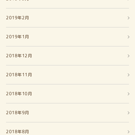
2019年2月
2019年1月
2018年12月
2018年11月
2018年10月
2018年9月
2018年8月