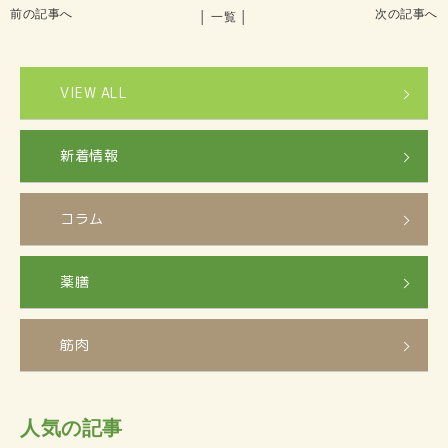
前の記事へ
次の記事へ
│ 一覧 │
VIEW ALL
新着情報
コラム
薬膳
筋肉
人気の記事