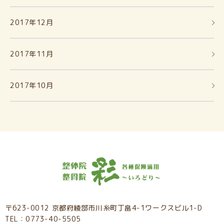
2017年12月
2017年11月
2017年10月
〒623-0012 京都府綾部市川糸町丁畠4-1ワークスビル1-D
TEL：0773-40-5505