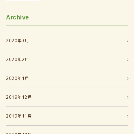
Archive
2020年3月
2020年2月
2020年1月
2019年12月
2019年11月