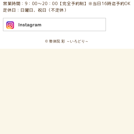
営業時間：9：00～20：00【完全予約制】※当日16時迄予約OK
定休日：日曜日、祝日（不定休）
© 整体院 彩 ～いろどり～