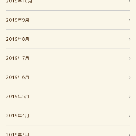
2019年10月
2019年9月
2019年8月
2019年7月
2019年6月
2019年5月
2019年4月
2019年3月