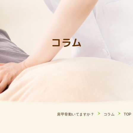
コラム
肩甲骨動いてますか？
コラム
TOP