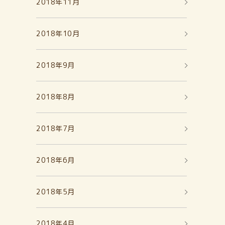
2018年11月
2018年10月
2018年9月
2018年8月
2018年7月
2018年6月
2018年5月
2018年4月