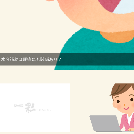
水分補給は腰痛にも関係あり？