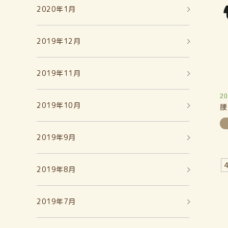
2020年1月
2019年12月
2019年11月
20
2019年10月
腰
2019年9月
4
2019年8月
2019年7月