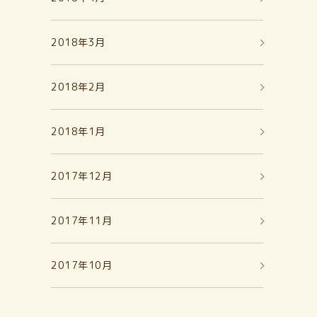
2018年3月
2018年2月
2018年1月
2017年12月
2017年11月
2017年10月