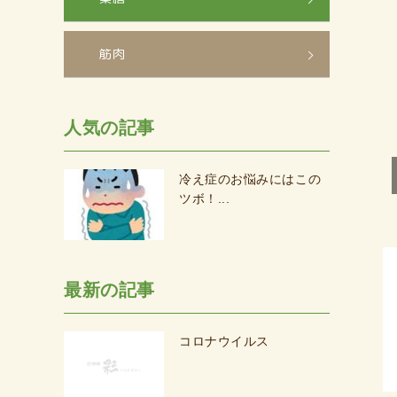
筋肉
人気の記事
冷え症のお悩みにはこの
ツボ！...
最新の記事
コロナウイルス