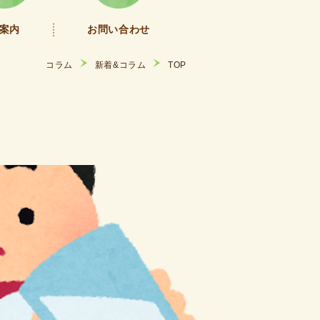
案内
お問い合わせ
コラム
新着&コラム
TOP