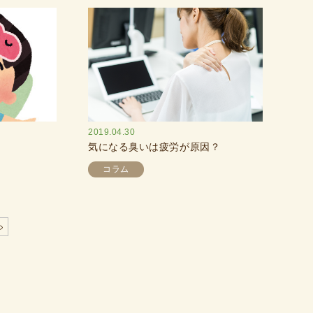
2019.04.30
気になる臭いは疲労が原因？
コラム
»