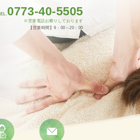
0773-40-5505
EL.
※営業電話お断りしております
【営業時間】9：00～20：00