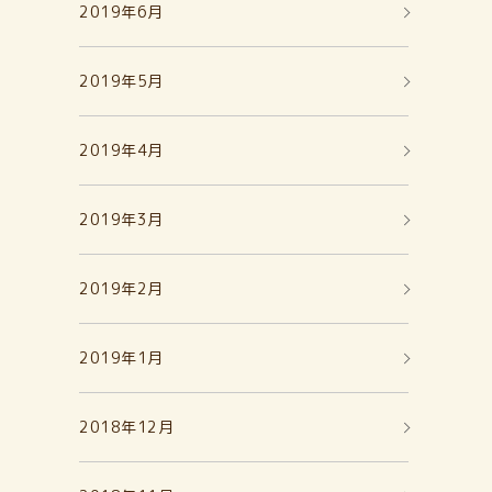
2019年6月
2019年5月
2019年4月
2019年3月
2019年2月
2019年1月
2018年12月